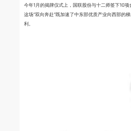
今年1月的揭牌仪式上，国联股份与十二师签下10
这场“双向奔赴”既加速了中东部优质产业向西部的
利。