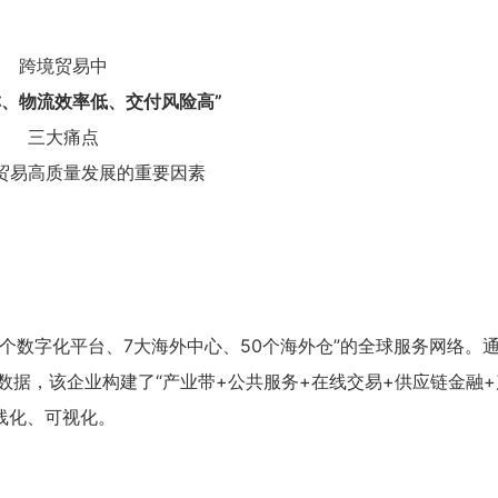
跨境贸易中
称、物流效率低、交付风险高”
三大痛点
贸易高质量发展的重要因素
“1个数字化平台、7大海外中心、50个海外仓”的全球服务网络。
数据，该企业构建了“产业带+公共服务+在线交易+供应链金融+
线化、可视化。