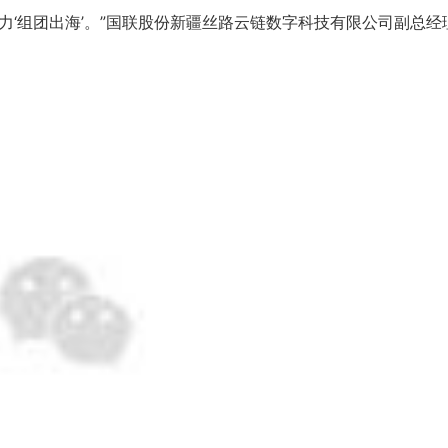
合力‘组团出海’。”国联股份新疆丝路云链数字科技有限公司副总经