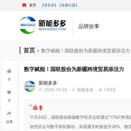
首页
【请登录】
【免费注册】
品牌故事
首页
> 数字赋能！国联股份为新疆跨境贸易添活力
数字赋能！国联股份为新疆跨境贸易添活力
0
新能多多
2025-12-02
新能多多
1.93万
0
11月24日，国联股份新疆数字经济总部通过“1750
分享
依托区位与数字双轮驱动，实现通关时效提升28%、物