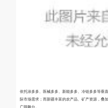
依托涂多多、医械多多、新能多多、冷链多多等垂
际市场需求；而新疆丰富的农产品、矿产资源，叠
广阔舞台。