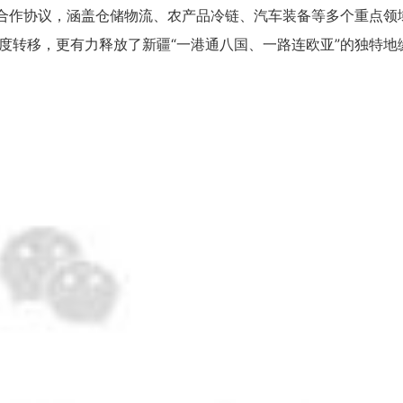
项合作协议，涵盖仓储物流、农产品冷链、汽车装备等多个重点领
梯度转移，更有力释放了新疆“一港通八国、一路连欧亚”的独特地