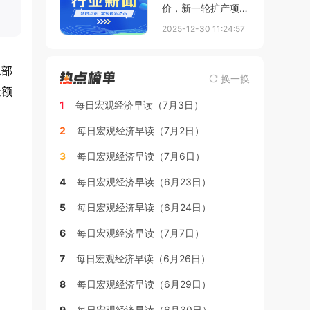
价，新一轮扩产项目
又启动，磷酸铁锂行
2025-12-30 11:24:57
业“左右为难”
总部
换一换
金额
1
每日宏观经济早读（7月3日）
2
每日宏观经济早读（7月2日）
3
每日宏观经济早读（7月6日）
4
每日宏观经济早读（6月23日）
5
每日宏观经济早读（6月24日）
6
每日宏观经济早读（7月7日）
7
每日宏观经济早读（6月26日）
8
每日宏观经济早读（6月29日）
9
每日宏观经济早读（6月30日）