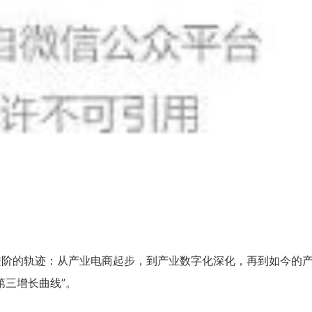
进阶的轨迹：从产业电商起步，到产业数字化深化，再到如今的
第三增长曲线”。