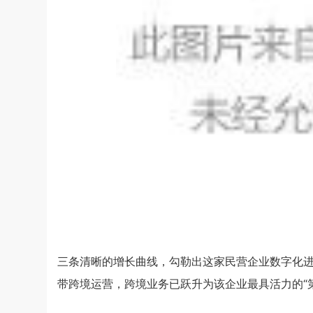
三条清晰的增长曲线，勾勒出这家民营企业数字化
带跨境运营，跨境业务已跃升为该企业最具活力的“