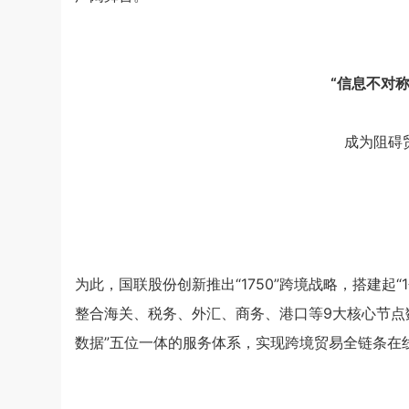
“信息不对
成为阻碍
为此，国联股份创新推出“1750”跨境战略，搭建起
整合海关、税务、外汇、商务、港口等9大核心节点
数据”五位一体的服务体系，实现跨境贸易全链条在