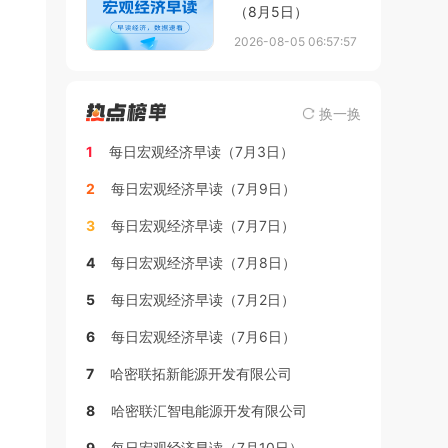
（8月5日）
2026-08-05 06:57:57
换一换
1
每日宏观经济早读（7月3日）
2
每日宏观经济早读（7月9日）
3
每日宏观经济早读（7月7日）
4
每日宏观经济早读（7月8日）
5
每日宏观经济早读（7月2日）
6
每日宏观经济早读（7月6日）
7
哈密联拓新能源开发有限公司
8
哈密联汇智电能源开发有限公司
9
每日宏观经济早读（7月10日）