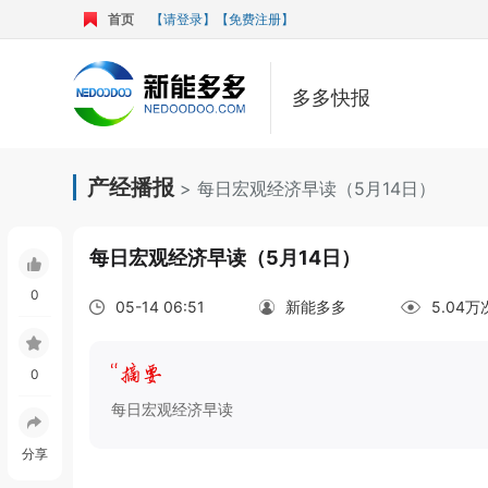
首页
【请登录】
【免费注册】
多多快报
产经播报
> 每日宏观经济早读（5月14日）
每日宏观经济早读（5月14日）
0
05-14 06:51
新能多多
5.04
0
每日宏观经济早读
分享