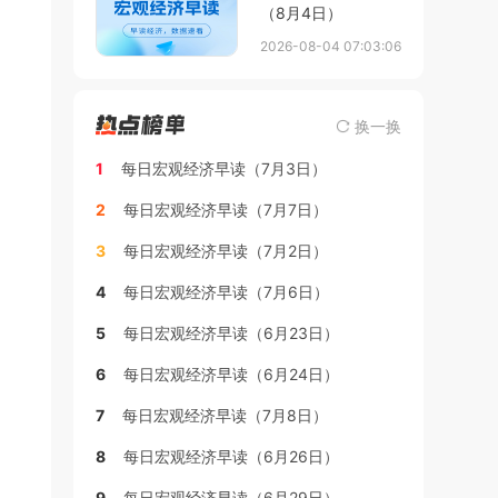
（8月4日）
2026-08-04 07:03:06
换一换
1
每日宏观经济早读（7月3日）
2
每日宏观经济早读（7月7日）
3
每日宏观经济早读（7月2日）
4
每日宏观经济早读（7月6日）
5
每日宏观经济早读（6月23日）
6
每日宏观经济早读（6月24日）
7
每日宏观经济早读（7月8日）
8
每日宏观经济早读（6月26日）
9
每日宏观经济早读（6月29日）