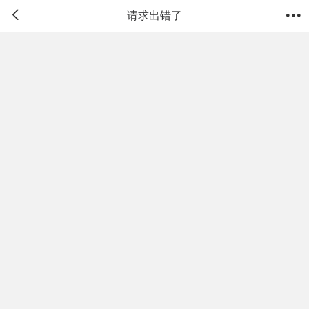


请求出错了