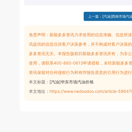
上一篇：[汽油]西南市场汽
免责声明：
新能多多资讯力求使用的信息准确、信息所述
讯提供的信息仅供客户决策参考，并不构成对客户决策的
多多资讯无关。本报告版权归新能多多资讯所有，为非公
使用，请联系400-860-0613申请授权，未经新能
资讯保留对任何侵权行为和有悖报告原意的引用行为进行
本文标题：
[汽油]华东市场汽油价格
本文地址：
https://www.nedoodoo.com/article-596470.