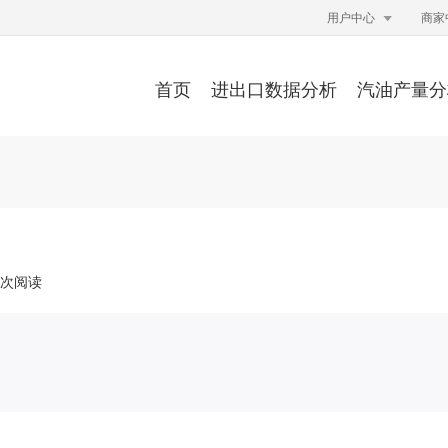

用户中心
商家
首页
进出口数据分析
汽油产量分
7万次阅读