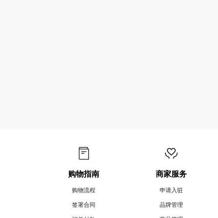
购物指南
商家服务
购物流程
申请入驻
签署合同
品牌管理