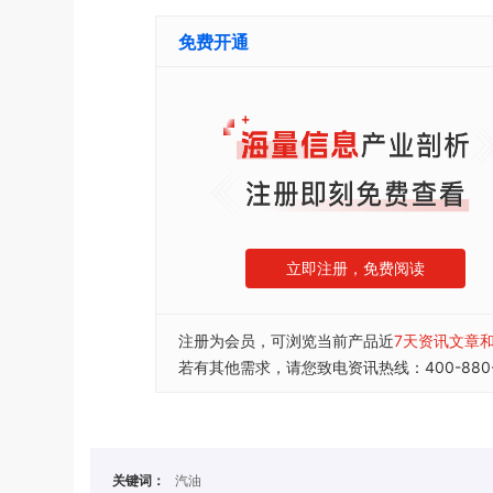
免费开通
立即注册，免费阅读
注册为会员，可浏览当前产品近
7天资讯文章
若有其他需求，请您致电资讯热线：400-880-
关键词：
汽油