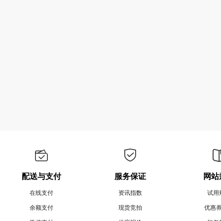
配送与支付
服务保证
网站
在线支付
资讯指数
试用
余额支付
现货竞拍
优惠