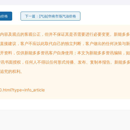
油价格
下一篇：[汽油]华南市场汽油价格
内容及观点的客观公正，但并不保证其是否需要进行必要变更。新能多多
直接建议，客户不应以此取代自己的独立判断，客户做出的任何决策与新
开资料，仅供新能多多资讯客户自身使用；本文为新能多多资讯编辑，如
多多资讯书面授权，任何人不得以任何形式传播、发布、复制本报告。新能多
追究的权利。
html?type=info_article