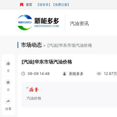
首页
【请登录】
【免费注册】
汽油资讯
市场动态
> [汽油]华东市场汽油价格
[汽油]华东市场汽油价格
0
06-09 14:48
新能多多
12.9
0
汽油价格
分享