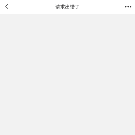


请求出错了