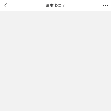


请求出错了