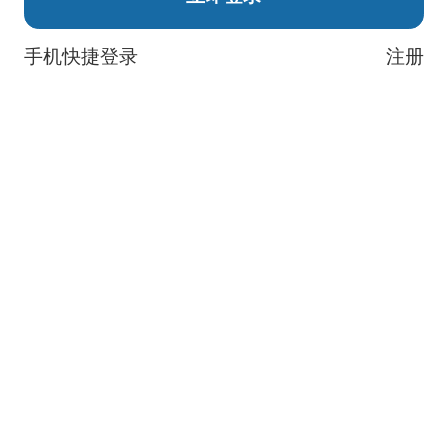
手机快捷登录
注册