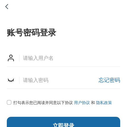

账号密码登录


忘记密码

打勾表示您已阅读并同意以下协议
用户协议
和
隐私政策
立即登录